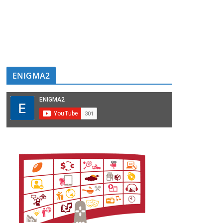
ENIGMA2